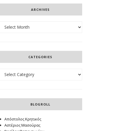
ARCHIVES
Archives
CATEGORIES
Categories
BLOGROLL
Απόστολος Κρητικός
Αστέριος Μασούρας