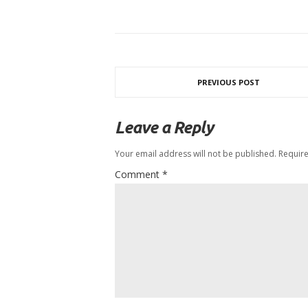
PREVIOUS POST
Leave a Reply
Your email address will not be published.
Require
Comment
*