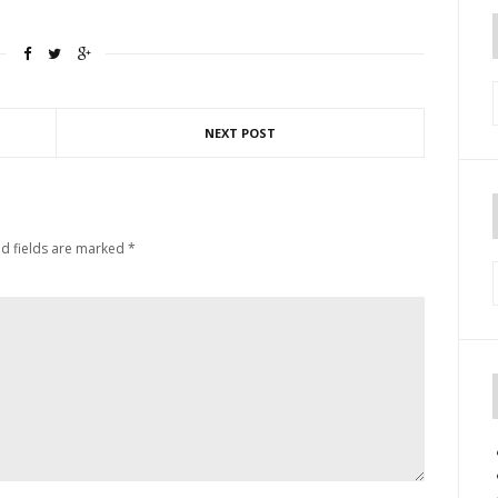
NEXT POST
d fields are marked
*