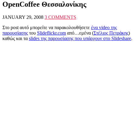
OpenCoffee Θεσσαλονίκης
JANUARY 29, 2008
3 COMMENTS
Στο post αυτό μπορείτε να παρακολουθήσετε
ένα video της
παρουσίασης
του
Slideflickr.com
από…εμένα (
Στέλιος Πετράκης
)
καθώς και τα
slides της παρουσίασης που υπάρχουν στο Slideshare
.