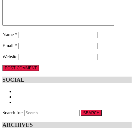
Name
*
Email
*
Website
SOCIAL
Search for:
SEARCH
ARCHIVES