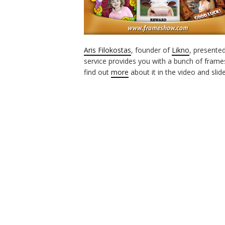
Aris Filokostas
, founder of
Likno
, presented
service provides you with a bunch of fram
find out
more
about it in the video and slide