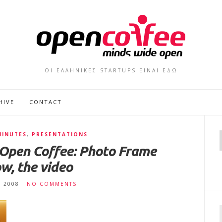
ΟΙ ΕΛΛΗΝΙΚΕΣ STARTUPS ΕΙΝΑΙ ΕΔΩ
HIVE
CONTACT
MINUTES
,
PRESENTATIONS
Open Coffee: Photo Frame
w, the video
, 2008
NO COMMENTS
f