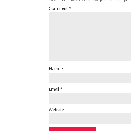
Comment
*
Name
*
Email
*
Website