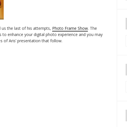
 us the last of his attempts,
Photo Frame Show
. The
es to enhance your digital photo experience and you may
s of Aris’ presentation that follow.