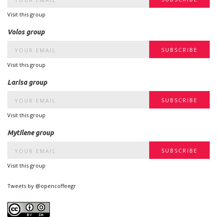
Visit this group
Volos group
Visit this group
Larisa group
Visit this group
Mytilene group
Visit this group
Tweets by @opencoffeegr