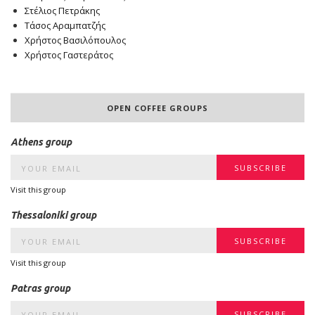
Στέλιος Πετράκης
Τάσος Αραμπατζής
Χρήστος Βασιλόπουλος
Χρήστος Γαστεράτος
OPEN COFFEE GROUPS
Athens group
Visit this group
Thessaloniki group
Visit this group
Patras group