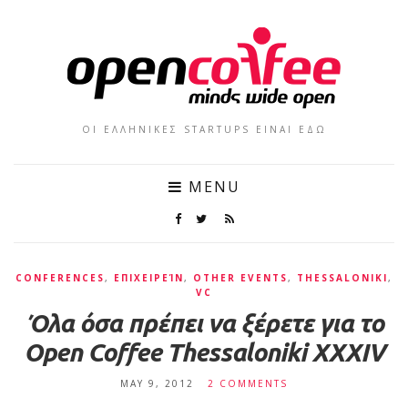
ΟΙ ΕΛΛΗΝΙΚΕΣ STARTUPS ΕΙΝΑΙ ΕΔΩ
MENU
CONFERENCES
,
ΕΠΙΧΕΙΡΕΊΝ
,
OTHER EVENTS
,
THESSALONIKI
,
VC
Όλα όσα πρέπει να ξέρετε για το
Open Coffee Thessaloniki XXXIV
MAY 9, 2012
2 COMMENTS