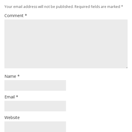
Your email address will not be published.
Required fields are marked
*
Comment
*
Name
*
Email
*
Website