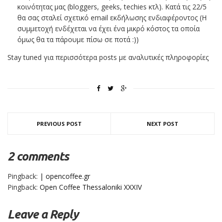
κοινότητας μας (bloggers, geeks, techies κτλ). Κατά τις 22/5
θα σας σταλεί σχετικό email εκδήλωσης ενδιαφέροντος (Η
συμμετοχή ενδέχεται να έχει ένα μικρό κόστος τα οποία
όμως θα τα πάρουμε πίσω σε ποτά :))
Stay tuned για περισσότερα posts με αναλυτικές πληροφορίες
PREVIOUS POST
NEXT POST
2 comments
Pingback:
| opencoffee.gr
Pingback:
Open Coffee Thessaloniki XXXIV
Leave a Reply