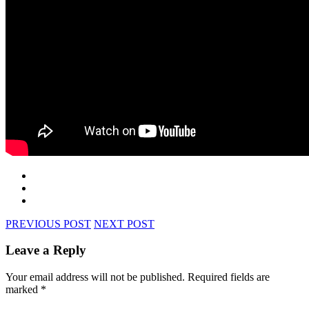
PREVIOUS POST
NEXT POST
Leave a Reply
Your email address will not be published.
Required fields are
marked
*