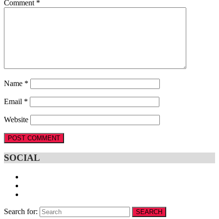
Comment
*
Name
*
Email
*
Website
SOCIAL
Search for:
SEARCH