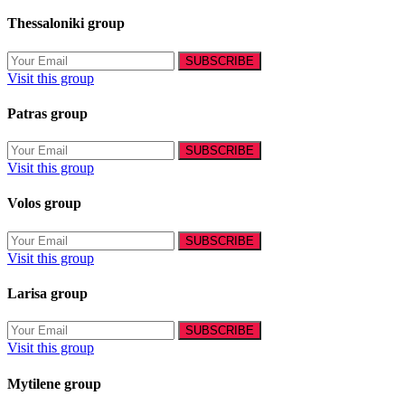
Thessaloniki group
Visit this group
Patras group
Visit this group
Volos group
Visit this group
Larisa group
Visit this group
Mytilene group