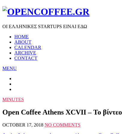
ΟΙ ΕΛΛΗΝΙΚΕΣ STARTUPS ΕΙΝΑΙ ΕΔΩ
HOME
ABOUT
CALENDAR
ARCHIVE
CONTACT
MENU
MINUTES
Open Coffee Athens XCVII – Το βίντεο
OCTOBER 17, 2018
NO COMMENTS