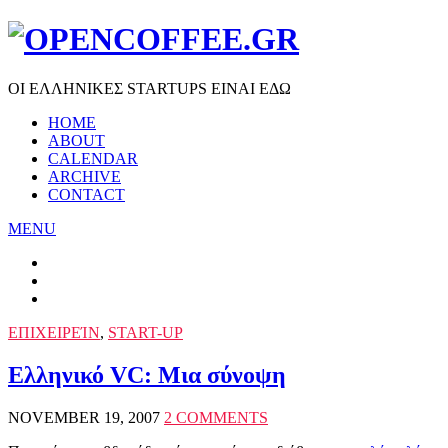
ΟΙ ΕΛΛΗΝΙΚΕΣ STARTUPS ΕΙΝΑΙ ΕΔΩ
HOME
ABOUT
CALENDAR
ARCHIVE
CONTACT
MENU
ΕΠΙΧΕΙΡΕΊΝ
,
START-UP
Ελληνικό VC: Μια σύνοψη
NOVEMBER 19, 2007
2 COMMENTS