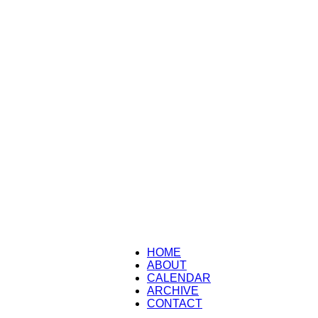
HOME
ABOUT
CALENDAR
ARCHIVE
CONTACT