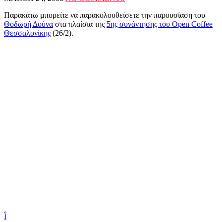
Παρακάτω μπορείτε να παρακολουθείσετε την παρουσίαση του
Θοδωρή Δούνα
στα πλαίσια της
5ης συνάντησης του Open Coffee
Θεσσαλονίκης
(26/2).
Î