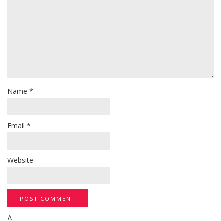
Name
*
Email
*
Website
Δ