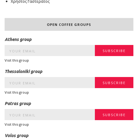
Χρήστος Γαστεράτος
OPEN COFFEE GROUPS
Athens group
Visit this group
Thessaloniki group
Visit this group
Patras group
Visit this group
Volos group