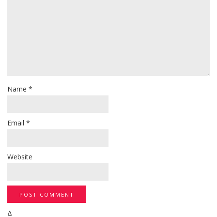
Name
*
Email
*
Website
Δ