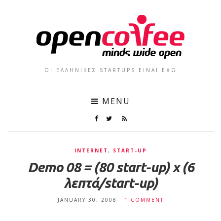
ΟΙ ΕΛΛΗΝΙΚΕΣ STARTUPS ΕΙΝΑΙ ΕΔΩ
MENU
INTERNET
,
START-UP
Demo 08 = (80 start-up) x (6
λεπτά/start-up)
JANUARY 30, 2008
1 COMMENT