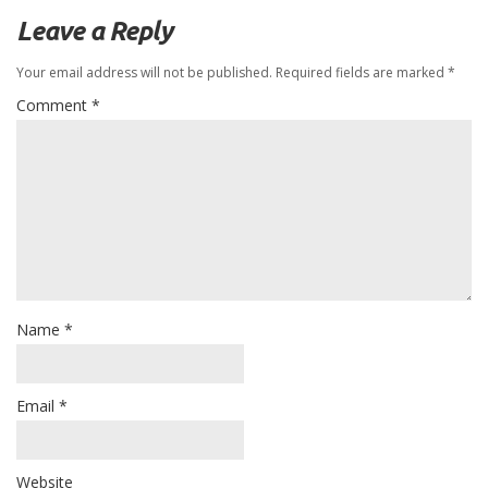
Leave a Reply
Your email address will not be published.
Required fields are marked
*
Comment
*
Name
*
Email
*
Website