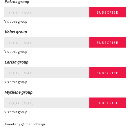
Patras group
Visit this group
Volos group
Visit this group
Larisa group
Visit this group
Mytilene group
Visit this group
Tweets by @opencoffeegr