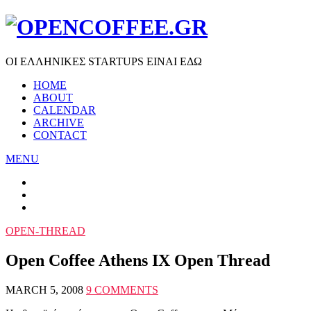
ΟΙ ΕΛΛΗΝΙΚΕΣ STARTUPS ΕΙΝΑΙ ΕΔΩ
HOME
ABOUT
CALENDAR
ARCHIVE
CONTACT
MENU
OPEN-THREAD
Open Coffee Athens IX Open Thread
MARCH 5, 2008
9 COMMENTS