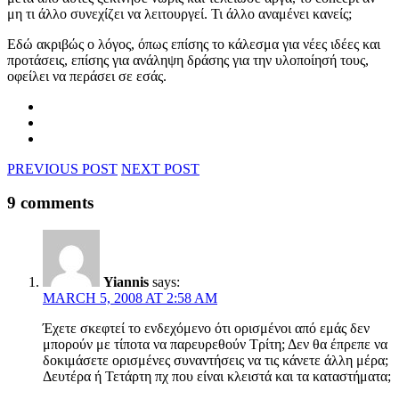
μη τι άλλο συνεχίζει να λειτουργεί. Τι άλλο αναμένει κανείς;
Εδώ ακριβώς ο λόγος, όπως επίσης το κάλεσμα για νέες ιδέες και
προτάσεις, επίσης για ανάληψη δράσης για την υλοποίησή τους,
οφείλει να περάσει σε εσάς.
PREVIOUS POST
NEXT POST
9 comments
Yiannis
says:
MARCH 5, 2008 AT 2:58 AM
Έχετε σκεφτεί το ενδεχόμενο ότι ορισμένοι από εμάς δεν
μπορούν με τίποτα να παρευρεθούν Τρίτη; Δεν θα έπρεπε να
δοκιμάσετε ορισμένες συναντήσεις να τις κάνετε άλλη μέρα;
Δευτέρα ή Τετάρτη πχ που είναι κλειστά και τα καταστήματα;