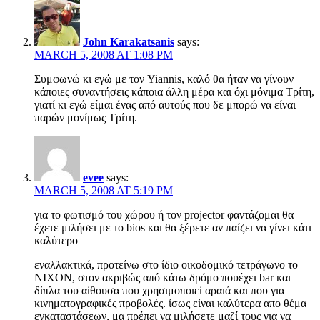
John Karakatsanis
says:
MARCH 5, 2008 AT 1:08 PM
Συμφωνώ κι εγώ με τον Yiannis, καλό θα ήταν να γίνουν
κάποιες συναντήσεις κάποια άλλη μέρα και όχι μόνιμα Τρίτη,
γιατί κι εγώ είμαι ένας από αυτούς που δε μπορώ να είναι
παρών μονίμως Τρίτη.
evee
says:
MARCH 5, 2008 AT 5:19 PM
για το φωτισμό του χώρου ή τον projector φαντάζομαι θα
έχετε μιλήσει με το bios και θα ξέρετε αν παίζει να γίνει κάτι
καλύτερο
εναλλακτικά, προτείνω στο ίδιο οικοδομικό τετράγωνο το
NIXON, στον ακριβώς από κάτω δρόμο πουέχει bar και
δίπλα του αίθουσα που χρησιμοποιεί αραιά και που για
κινηματογραφικές προβολές. ίσως είναι καλύτερα απο θέμα
εγκαταστάσεων, μα πρέπει να μιλήσετε μαζί τους για να