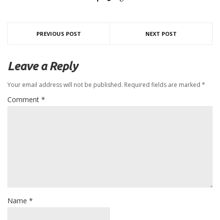
PREVIOUS POST
NEXT POST
Leave a Reply
Your email address will not be published.
Required fields are marked
*
Comment
*
Name
*