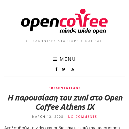
ΟΙ ΕΛΛΗΝΙΚΕΣ STARTUPS ΕΙΝΑΙ ΕΔΩ
MENU
PRESENTATIONS
Η παρουσίαση του zuni στο Open
Coffee Athens IX
MARCH 12, 2008
NO COMMENTS
Ακολουθούν το video και οι διαφάνειες από την παρουσίαση