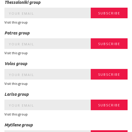
Thessaloniki group
Visit this group
Patras group
Visit this group
Volos group
Visit this group
Larisa group
Visit this group
Mytilene group