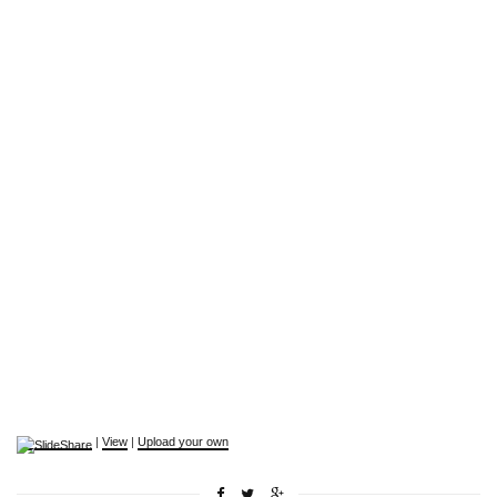
|
View
|
Upload your own