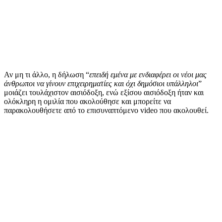
Αν μη τι άλλο, η δήλωση “
επειδή εμένα με ενδιαφέρει οι νέοι μας
άνθρωποι να γίνουν επιχειρηματίες και όχι δημόσιοι υπάλληλοι
”
μοιάζει τουλάχιστον αισιόδοξη, ενώ εξίσου αισιόδοξη ήταν και
ολόκληρη η ομιλία που ακολούθησε και μπορείτε να
παρακολουθήσετε από το επισυναπτόμενο video που ακολουθεί.