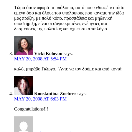
Τώρα όσον αφορά τα υπόλοιπα, αυτό που ενδιαφέρει τόσο
εμένα όσο και όλους του υπόλοιπους που κάναμε την ιδέα
μας πράξη, με πολύ κόπο, προσπάθεια και μηδενική
υποστήριξη, είναι οι συγκεκριμένες ενέργειες και
δεσμεύσεις της πολιτείας και όχι φυσικά τα λόγια.
Vicki Kolovou
says:
MAY 20, 2008 AT 5:54 PM
καλό, μπράβο Γιώργο. ‘Αντε να τον δούμε και από κοντά.
Konstantina Zoehrer
says:
MAY 20, 2008 AT 6:03 PM
Congratulations!!!