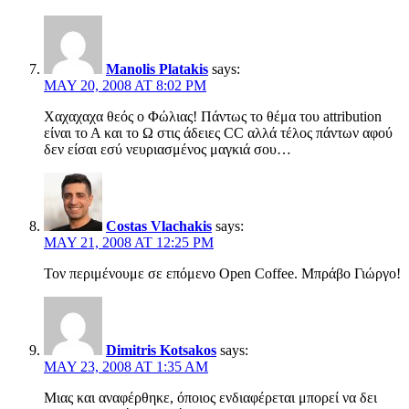
Manolis Platakis
says:
MAY 20, 2008 AT 8:02 PM
Χαχαχαχα θεός ο Φώλιας! Πάντως το θέμα του attribution
είναι το Α και το Ω στις άδειες CC αλλά τέλος πάντων αφού
δεν είσαι εσύ νευριασμένος μαγκιά σου…
Costas Vlachakis
says:
MAY 21, 2008 AT 12:25 PM
Τον περιμένουμε σε επόμενο Open Coffee. Μπράβο Γιώργο!
Dimitris Kotsakos
says:
MAY 23, 2008 AT 1:35 AM
Μιας και αναφέρθηκε, όποιος ενδιαφέρεται μπορεί να δει