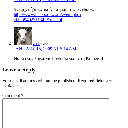
Υπάρχει ήδη ανακοίνωση και στο facebook.
http://www.facebook.com/event.php?
eid=59462711342&ref=mf
aris
says:
JANUARY 15, 2009 AT 5:14 AM
Να κι ένας λόγος να ξυπνήσω νωρίς τη Κυριακή!
Leave a Reply
Your email address will not be published.
Required fields are
marked
*
Comment
*