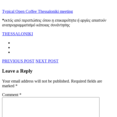
Typical Open Coffee Thessaloniki meeting
*
εκτός από περιπτώσεις όπου η επικαιρότητα ή αργίες απαιτούν
αναπρογραμματισμό κάποιας συνάντησης
THESSALONIKI
PREVIOUS POST
NEXT POST
Leave a Reply
Your email address will not be published.
Required fields are
marked
*
Comment
*