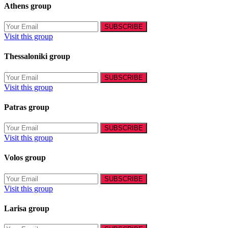
Athens group
Visit this group
Thessaloniki group
Visit this group
Patras group
Visit this group
Volos group
Visit this group
Larisa group