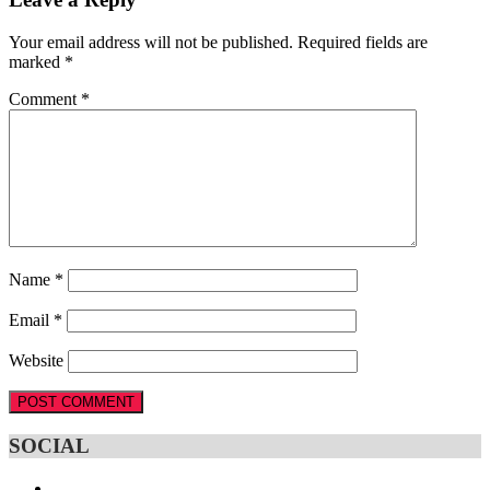
Your email address will not be published.
Required fields are
marked
*
Comment
*
Name
*
Email
*
Website
SOCIAL