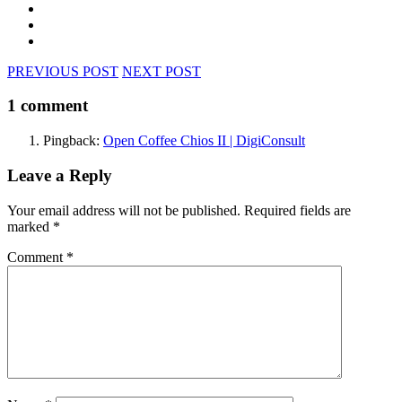
PREVIOUS POST
NEXT POST
1 comment
Pingback:
Open Coffee Chios II | DigiConsult
Leave a Reply
Your email address will not be published.
Required fields are
marked
*
Comment
*