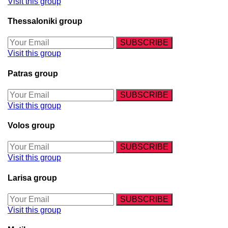
Visit this group
Thessaloniki group
Visit this group
Patras group
Visit this group
Volos group
Visit this group
Larisa group
Visit this group