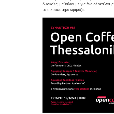
δύσκολα, μαθαίνουμε για ένα ολοκαίνουργι
το οικοσύστημα ωριμάζει.