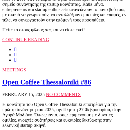
σημείο συνάντησης της startup κοινότητας. Κάθε μήνα,
entrepreneurs και startup enthusiasts ανανεώνουν το ραντεβού τους
με σκοπό να γνωριστούν, να ανταλλάξουν εμπειρίες και επαφές, εν
τέλει να συνεργαστούν στην επόμενή τους προσπάθεια.
Πείτε το στους φίλους σας και να είστε εκεί!
CONTINUE READING
MEETINGS
Open Coffee Thessaloniki #86
FEBRUARY 15, 2025
NO COMMENTS
Η κοινότητα του Open Coffee Thessaloniki επιστρέφει για την
πρώτη συνάντηση του 2025, την Πέμπτη 27 Φεβρουαρίου, στην
Αγορά Μοδιάνο. Όπως πάντα, σας περιμένουμε με δυνατές
ομιλίες, ανοιχτές συζητήσεις και ευκαιρίες δικτύωσης στην
ελληνική startup σκηνή.