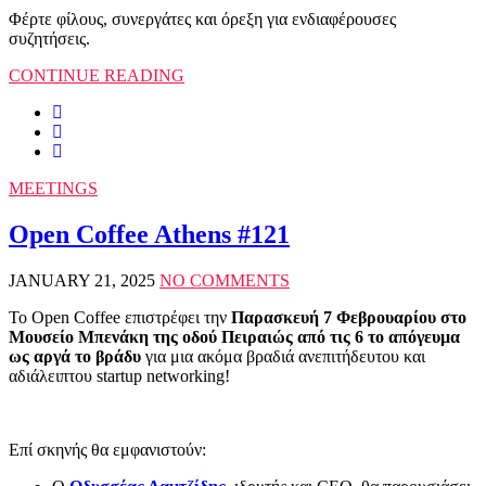
Φέρτε φίλους, συνεργάτες και όρεξη για ενδιαφέρουσες
συζητήσεις.
CONTINUE READING
MEETINGS
Open Coffee Athens #121
JANUARY 21, 2025
NO COMMENTS
Το Open Coffee επιστρέφει την
Παρασκευή 7 Φεβρουαρίου στο
Μουσείο Μπενάκη της οδού Πειραιώς από τις 6 το απόγευμα
ως αργά το βράδυ
για μια ακόμα βραδιά ανεπιτήδευτου και
αδιάλειπτου startup networking!
Επί σκηνής θα εμφανιστούν: