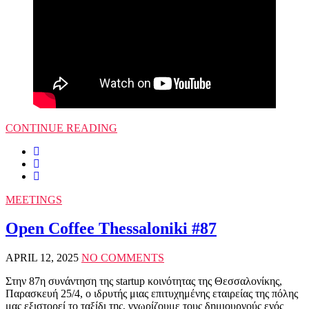
CONTINUE READING
MEETINGS
Open Coffee Thessaloniki #87
APRIL 12, 2025
NO COMMENTS
Στην 87η συνάντηση της startup κοινότητας της Θεσσαλονίκης,
Παρασκευή 25/4, ο ιδρυτής μιας επιτυχημένης εταιρείας της πόλης
μας εξιστορεί το ταξίδι της, γνωρίζουμε τους δημιουργούς ενός