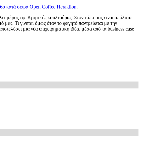
6o κατά σειρά Open Coffee Heraklion
.
λεί μέρος της Κρητικής κουλτούρας. Στον τόπο μας είναι απόλυτα
 μας. Τι γίνεται όμως όταν το φαγητό παντρεύεται με την
οτελέσει μια νέα επιχειρηματική ιδέα, μέσα από τα business case