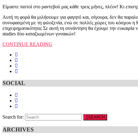
Είμαστε πιστοί στο ραντεβού μας κάθε τρεις μήνες, πλέον! Κι επι
Αυτή τη φορά θα μιλήσουμε για φαγητό και, σίγουρα, δεν θα παραλε
συνυφασμένη με τη φιλοξενία, ενώ σε πολλές χώρες του κόσμου η Κρ
επιχειρηματικότητα; Σε αυτή τη συνάντηση θα έχουμε την ευκαιρία 
studies δύο καταξιωμένων γυναικών!
CONTINUE READING
SOCIAL
Search for:
SEARCH
ARCHIVES