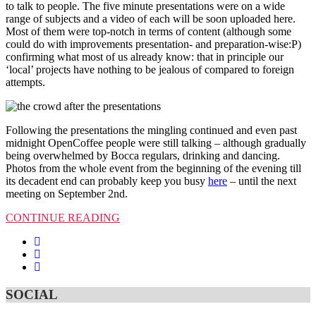
to talk to people. The five minute presentations were on a wide
range of subjects and a video of each will be soon uploaded here.
Most of them were top-notch in terms of content (although some
could do with improvements presentation- and preparation-wise:P)
confirming what most of us already know: that in principle our
‘local’ projects have nothing to be jealous of compared to foreign
attempts.
Following the presentations the mingling continued and even past
midnight OpenCoffee people were still talking – although gradually
being overwhelmed by Bocca regulars, drinking and dancing.
Photos from the whole event from the beginning of the evening till
its decadent end can probably keep you busy
here
– until the next
meeting on September 2nd.
CONTINUE READING
SOCIAL