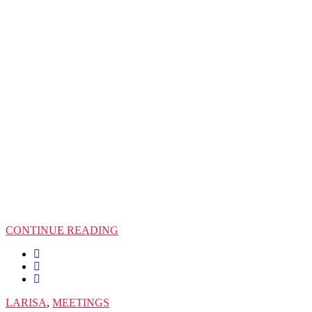
CONTINUE READING
LARISA
,
MEETINGS