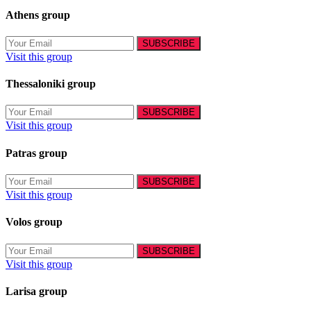
Athens group
Visit this group
Thessaloniki group
Visit this group
Patras group
Visit this group
Volos group
Visit this group
Larisa group