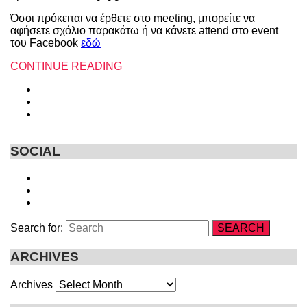
Όσοι πρόκειται να έρθετε στο meeting, μπορείτε να
αφήσετε σχόλιο παρακάτω ή να κάνετε attend στο event
του Facebook
εδώ
CONTINUE READING
SOCIAL
Search for:
SEARCH
ARCHIVES
Archives