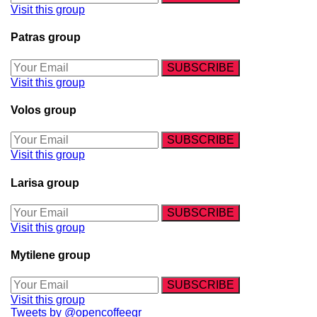
Visit this group
Patras group
Visit this group
Volos group
Visit this group
Larisa group
Visit this group
Mytilene group
Visit this group
Tweets by @opencoffeegr