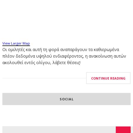
View Larger Map
Οι ομιλητές και αυτή τη φορά αναπαράγουν τα καθιερωμένα
πλέον δεδομένα υψηλού ενδιαφέροντος, η ανακοίνωση αυτών
ακολουθεί εντός ολίγου, λάβετε θέσεις!
CONTINUE READING
SOCIAL
Search