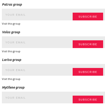
Patras group
Visit this group
Volos group
Visit this group
Larisa group
Visit this group
Mytilene group