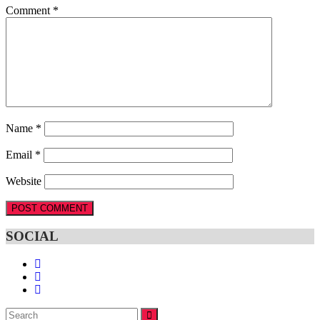
Comment
*
Name
*
Email
*
Website
SOCIAL
Search
SEARCH