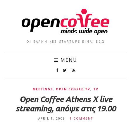
ΟΙ ΕΛΛΗΝΙΚΕΣ STARTUPS ΕΙΝΑΙ ΕΔΩ
MENU
MEETINGS
,
OPEN COFFEE TV
,
TV
Open Coffee Athens X live
streaming, απόψε στις 19.00
APRIL 1, 2008
1 COMMENT