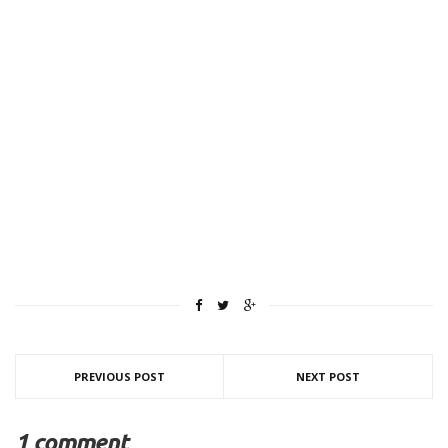
PREVIOUS POST
NEXT POST
1 comment