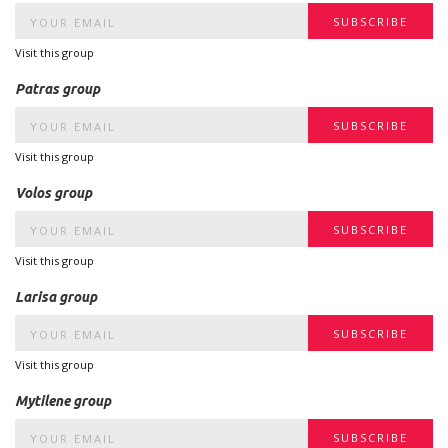
Visit this group
Patras group
Visit this group
Volos group
Visit this group
Larisa group
Visit this group
Mytilene group