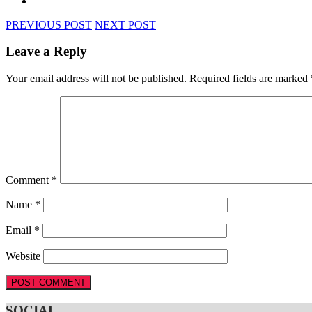
PREVIOUS POST
NEXT POST
Leave a Reply
Your email address will not be published.
Required fields are marked
Comment
*
Name
*
Email
*
Website
SOCIAL