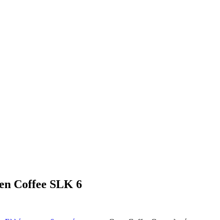
en Coffee SLK 6