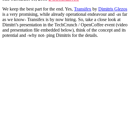
We keep the best part for the end. Yes,
Transifex
by
Dimitris Glezos
is a very promising, while already operational endeavour and -as far
as we know- Transifex is by now hiring. So, take a close look at
Dimitri’s presentation in the TechCrunch / OpenCoffee event (video
and presentation file embedded below), think of the concept and its
potential and -why not- ping Dimitris for the details.