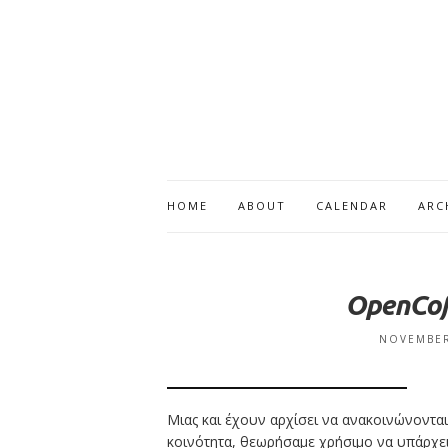
HOME
ABOUT
CALENDAR
ARC
OpenCoff
NOVEMBER
Μιας και έχουν αρχίσει να ανακοινώνονται 
κοινότητα, θεωρήσαμε χρήσιμο να υπάρχε