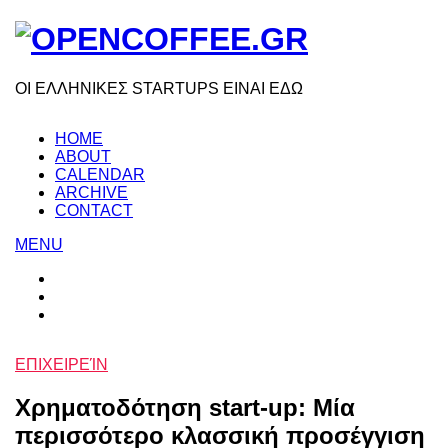
ΟΙ ΕΛΛΗΝΙΚΕΣ STARTUPS ΕΙΝΑΙ ΕΔΩ
HOME
ABOUT
CALENDAR
ARCHIVE
CONTACT
MENU
ΕΠΙΧΕΙΡΕΊΝ
Χρηματοδότηση start-up: Μία
περισσότερο κλασσική προσέγγιση