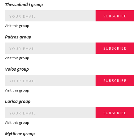
Thessaloniki group
Visit this group
Patras group
Visit this group
Volos group
Visit this group
Larisa group
Visit this group
Mytilene group