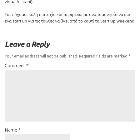
virtual/distant).
Σας εύχομαι καλή επιτυχία και περιμένω με ανυπομονησία να δω
ένα start up για τις ταινίες να βγει από το κουτί το Start Up weekend.
Leave a Reply
Your email address will not be published.
Required fields are marked
*
Comment
*
Name
*