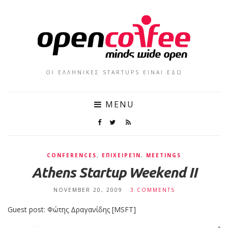
ΟΙ ΕΛΛΗΝΙΚΕΣ STARTUPS ΕΙΝΑΙ ΕΔΩ
MENU
CONFERENCES
,
ΕΠΙΧΕΙΡΕΊΝ
,
MEETINGS
Athens Startup Weekend II
NOVEMBER 20, 2009
3 COMMENTS
Guest post: Φώτης Δραγανίδης [MSFT]