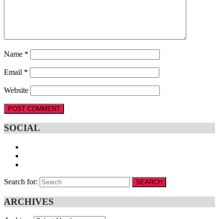
Name
*
Email
*
Website
SOCIAL
Search for:
SEARCH
ARCHIVES