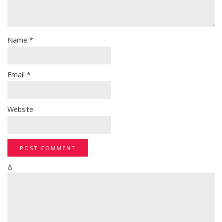
Name
*
Email
*
Website
Δ