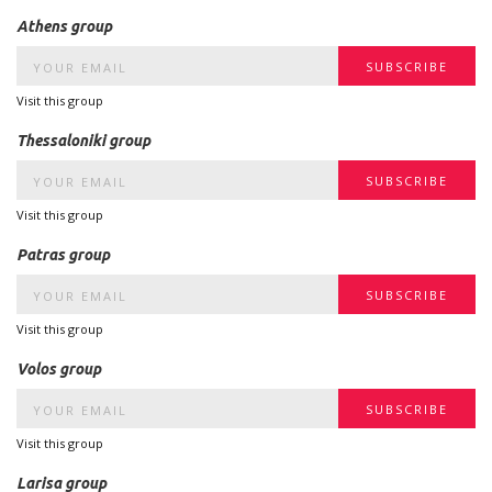
Athens group
Visit this group
Thessaloniki group
Visit this group
Patras group
Visit this group
Volos group
Visit this group
Larisa group