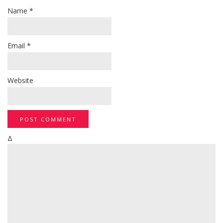
Name
*
Email
*
Website
Δ