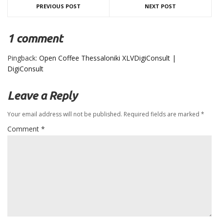
PREVIOUS POST
NEXT POST
1 comment
Pingback:
Open Coffee Thessaloniki XLVDigiConsult |
DigiConsult
Leave a Reply
Your email address will not be published.
Required fields are marked
*
Comment
*