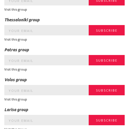
Visit this group
Thessaloniki group
Visit this group
Patras group
Visit this group
Volos group
Visit this group
Larisa group