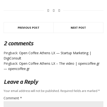
PREVIOUS POST
NEXT POST
2 comments
Pingback:
Open Coffee Athens LX — Startup Marketing |
DigiConsult
Pingback:
Open Coffee Athens LX – The video | opencoffee.gr
— opencoffee.gr
Leave a Reply
Your email address will not be published.
Required fields are marked
*
Comment
*