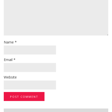
Name
*
Email
*
Website