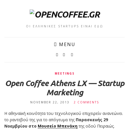
ΟΙ ΕΛΛΗΝΙΚΕΣ STARTUPS ΕΙΝΑΙ ΕΔΩ
MENU
MEETINGS
Open Coffee Athens LX — Startup
Marketing
NOVEMBER 22, 2013
2 COMMENTS
Η αθηναϊκή κοινότητα του τεχνολογικού επιχειρείν ανανεώνει
το ραντεβού της για το απόγευμα της
Παρασκευής 29
Νοεμβρίου στο
Μουσείο Μπενάκη
της οδού Πειραιώς.