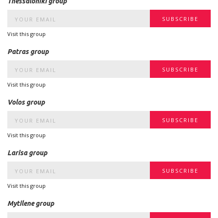
Thessaloniki group
Visit this group
Patras group
Visit this group
Volos group
Visit this group
Larisa group
Visit this group
Mytilene group