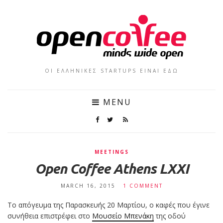
ΟΙ ΕΛΛΗΝΙΚΕΣ STARTUPS ΕΙΝΑΙ ΕΔΩ
MENU
MEETINGS
Open Coffee Athens LXXI
MARCH 16, 2015
1 COMMENT
Το απόγευμα της Παρασκευής 20 Μαρτίου, ο καφές που έγινε
συνήθεια επιστρέφει στο
Μουσείο Μπενάκη
της οδού