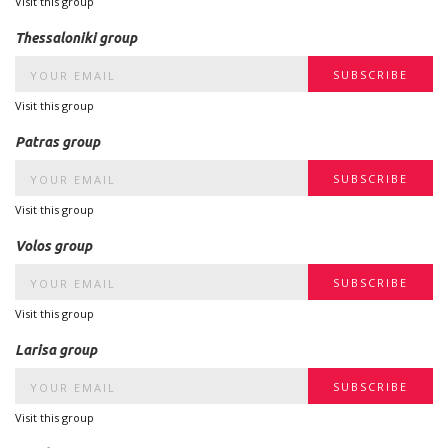
Visit this group
Thessaloniki group
Visit this group
Patras group
Visit this group
Volos group
Visit this group
Larisa group
Visit this group