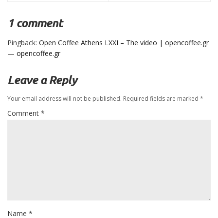
1 comment
Pingback:
Open Coffee Athens LXXI – The video | opencoffee.gr
— opencoffee.gr
Leave a Reply
Your email address will not be published.
Required fields are marked
*
Comment
*
Name
*