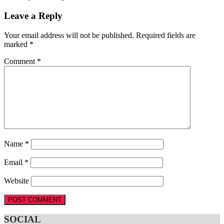
Leave a Reply
Your email address will not be published.
Required fields are
marked
*
Comment
*
Name
*
Email
*
Website
SOCIAL