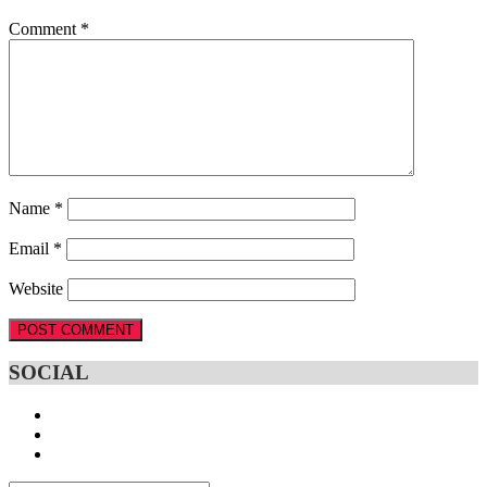
Comment
*
Name
*
Email
*
Website
SOCIAL