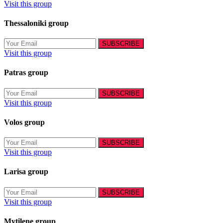
Visit this group
Thessaloniki group
Visit this group
Patras group
Visit this group
Volos group
Visit this group
Larisa group
Visit this group
Mytilene group