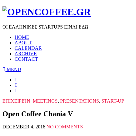
ΟΙ ΕΛΛΗΝΙΚΕΣ STARTUPS ΕΙΝΑΙ ΕΔΩ
HOME
ABOUT
CALENDAR
ARCHIVE
CONTACT
MENU
ΕΠΙΧΕΙΡΕΊΝ
,
MEETINGS
,
PRESENTATIONS
,
START-UP
Open Coffee Chania V
DECEMBER 4, 2016
NO COMMENTS