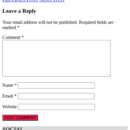
Leave a Reply
Your email address will not be published.
Required fields are
marked
*
Comment
*
Name
*
Email
*
Website
SOCIAL