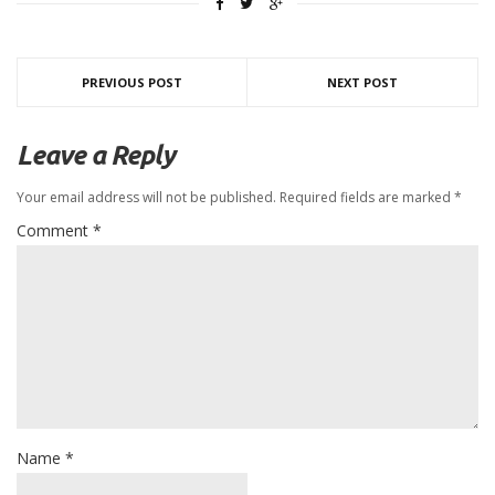
PREVIOUS POST
NEXT POST
Leave a Reply
Your email address will not be published.
Required fields are marked
*
Comment
*
Name
*