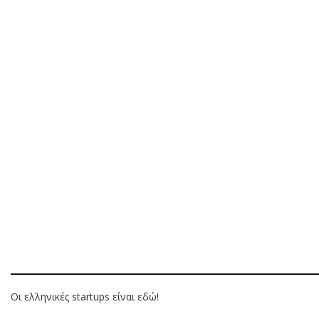
Οι ελληνικές startups είναι εδώ!