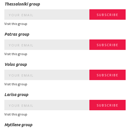
Thessaloniki group
Visit this group
Patras group
Visit this group
Volos group
Visit this group
Larisa group
Visit this group
Mytilene group