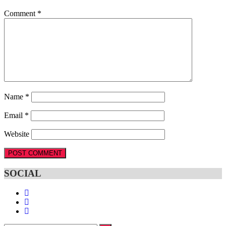
Comment
*
Name
*
Email
*
Website
SOCIAL