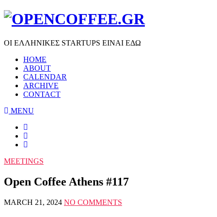
ΟΙ ΕΛΛΗΝΙΚΕΣ STARTUPS ΕΙΝΑΙ ΕΔΩ
HOME
ABOUT
CALENDAR
ARCHIVE
CONTACT
MENU
MEETINGS
Open Coffee Athens #117
MARCH 21, 2024
NO COMMENTS