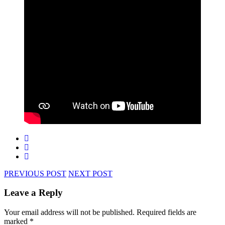
PREVIOUS POST
NEXT POST
Leave a Reply
Your email address will not be published.
Required fields are
marked
*