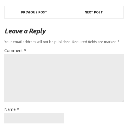
PREVIOUS POST
NEXT POST
Leave a Reply
Your email address will not be published.
Required fields are marked
*
Comment
*
Name
*