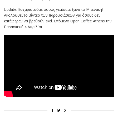
Update: Ευχαριστούμε όσους γεμίσατε ξανά το Μπενάκη!
Ακολουθεί το βίντεο των παρουσιάσεων για όσους δεν
κατάφεραν να βρεθούν εκεί. Επόμενο Open Coffee Athens την
Παρασκευή 4 Απριλίου.