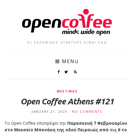
ΟΙ ΕΛΛΗΝΙΚΕΣ STARTUPS ΕΙΝΑΙ ΕΔΩ
MENU
MEETINGS
Open Coffee Athens #121
JANUARY 21, 2025
NO COMMENTS
Το Open Coffee επιστρέφει την
Παρασκευή 7 Φεβρουαρίου
στο Μουσείο Μπενάκη της οδού Πειραιώς από τις 6 το