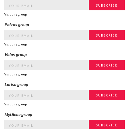
Visit this group
Patras group
Visit this group
Volos group
Visit this group
Larisa group
Visit this group
Mytilene group