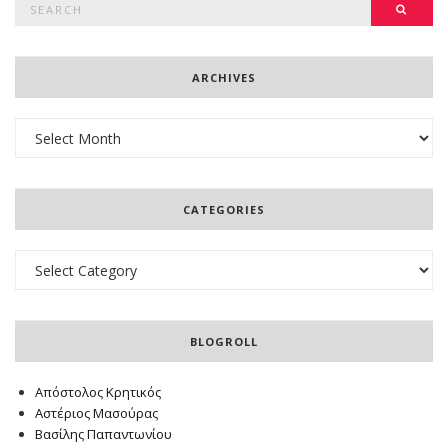
SEAR
for:
ARCHIVES
Archives
CATEGORIES
Categories
BLOGROLL
Απόστολος Κρητικός
Αστέριος Μασούρας
Βασίλης Παπαντωνίου