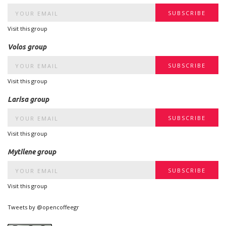
Visit this group
Volos group
Visit this group
Larisa group
Visit this group
Mytilene group
Visit this group
Tweets by @opencoffeegr