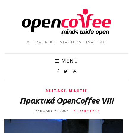
ΟΙ ΕΛΛΗΝΙΚΕΣ STARTUPS ΕΙΝΑΙ ΕΔΩ
MENU
MEETINGS
,
MINUTES
Πρακτικά OpenCoffee VIII
FEBRUARY 7, 2008
5 COMMENTS