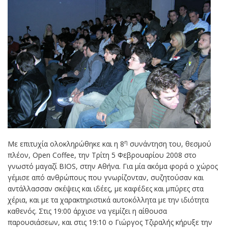
η
Με επιτυχία ολοκληρώθηκε και η 8
συνάντηση του, θεσμού
πλέον, Open Coffee, την Τρίτη 5 Φεβρουαρίου 2008 στο
γνωστό μαγαζί BIOS, στην Αθήνα. Για μία ακόμα φορά ο χώρος
γέμισε από ανθρώπους που γνωρίζονταν, συζητούσαν και
αντάλλασσαν σκέψεις και ιδέες, με καφέδες και μπύρες στα
χέρια, και με τα χαρακτηριστικά αυτοκόλλητα με την ιδιότητα
καθενός. Στις 19:00 άρχισε να γεμίζει η αίθουσα
παρουσιάσεων, και στις 19:10 ο Γιώργος Τζιραλής κήρυξε την