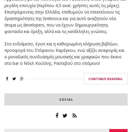
μεγάλη επιτυχία (περίπου 4,5 εκατ. χρήστες αυτές τις μέρες).
Επιστρέφοντας στην Ελλάδα, επιθυμούν να επεκτείνουν τις
δραστηριότητες της Grebooca και για αυτό αναζητούν νέα
άτομα ως developers, που να έχουν δημιουργικότητα,
φαντασία και όρεξη, αλλά και τις κατάλληλες γνώσεις.
Στο ενδιάμεσο, έγινε και η καθιερωμένη κλήρωση βιβλίων,
προσφορά του Στέφανου Καράγκου, ενώ αξίζει αναφοράς και
ο μοναδικός συνδυασμός μουσικής και γραφικών που έκανε
στο bar o Νόελ Κούτλης. Ραντεβού στο επόμενο!
CONTINUE READING
SOCIAL
Search