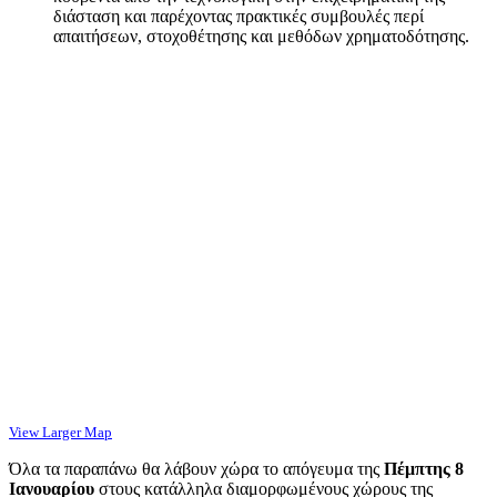
διάσταση και παρέχοντας πρακτικές συμβουλές περί
απαιτήσεων, στοχοθέτησης και μεθόδων χρηματοδότησης.
View Larger Map
Όλα τα παραπάνω θα λάβουν χώρα το απόγευμα της
Πέμπτης 8
Ιανουαρίου
στους κατάλληλα διαμορφωμένους χώρους της