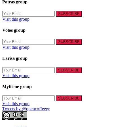
Patras group
Visit this group
Volos group
Visit this group
Larisa group
Visit this group
Mytilene group
Visit this group
Tweets by @opencoffeegr