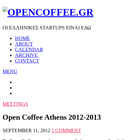
ΟΙ ΕΛΛΗΝΙΚΕΣ STARTUPS ΕΙΝΑΙ ΕΔΩ
HOME
ABOUT
CALENDAR
ARCHIVE
CONTACT
MENU
MEETINGS
Open Coffee Athens 2012-2013
SEPTEMBER 11, 2012
1 COMMENT