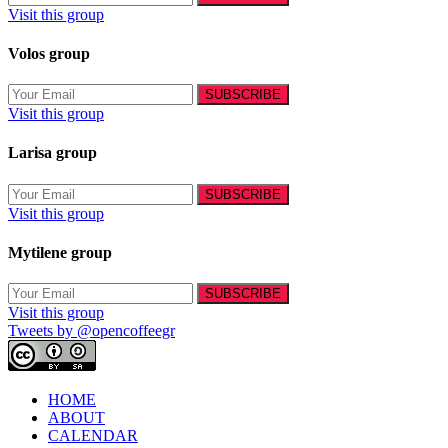
Visit this group
Volos group
Visit this group
Larisa group
Visit this group
Mytilene group
Visit this group
Tweets by @opencoffeegr
HOME
ABOUT
CALENDAR