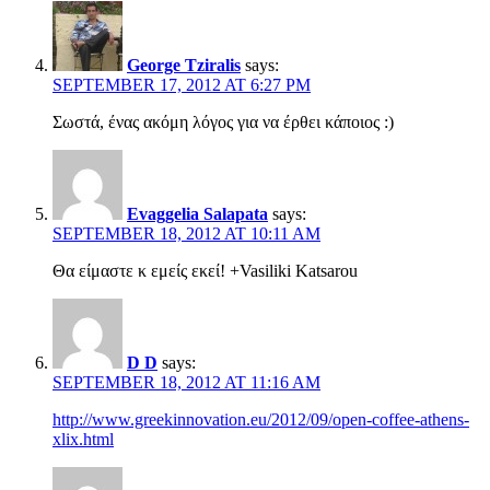
George Tziralis
says:
SEPTEMBER 17, 2012 AT 6:27 PM
Σωστά, ένας ακόμη λόγος για να έρθει κάποιος :)
Evaggelia Salapata
says:
SEPTEMBER 18, 2012 AT 10:11 AM
Θα είμαστε κ εμείς εκεί! +Vasiliki Katsarou
D D
says:
SEPTEMBER 18, 2012 AT 11:16 AM
http://www.greekinnovation.eu/2012/09/open-coffee-athens-
xlix.html