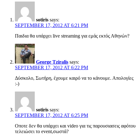
sotiris
says:
SEPTEMBER 17, 2012 AT 6:21 PM
Παιδια θα υπάρχει live streaming για εμάς εκτός Αθηνών?
George Tziralis
says:
SEPTEMBER 17, 2012 AT 6:22 PM
Δύσκολο, Σωτήρη, έχουμε καιρό να το κάνουμε. Απολογίες
:-)
sotiris
says:
SEPTEMBER 17, 2012 AT 6:25 PM
Οποτε δεν θα υπάρχει και video για τις παρουσιασεις αφότου
τελειώσει το event,σωστά?