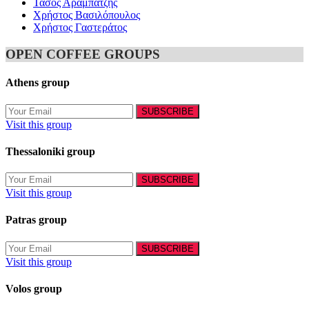
Τάσος Αραμπατζής
Χρήστος Βασιλόπουλος
Χρήστος Γαστεράτος
OPEN COFFEE GROUPS
Athens group
Visit this group
Thessaloniki group
Visit this group
Patras group
Visit this group
Volos group