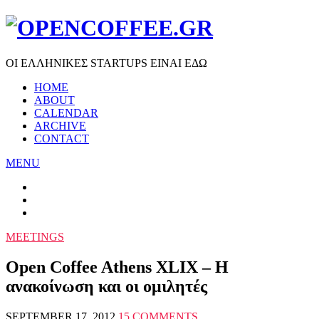
ΟΙ ΕΛΛΗΝΙΚΕΣ STARTUPS ΕΙΝΑΙ ΕΔΩ
HOME
ABOUT
CALENDAR
ARCHIVE
CONTACT
MENU
MEETINGS
Open Coffee Athens XLIX – Η
ανακοίνωση και οι ομιλητές
SEPTEMBER 17, 2012
15 COMMENTS