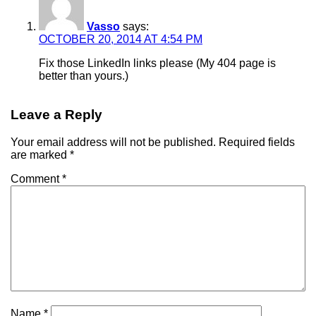
Vasso
says:
OCTOBER 20, 2014 AT 4:54 PM
Fix those LinkedIn links please (My 404 page is
better than yours.)
Leave a Reply
Your email address will not be published.
Required fields
are marked
*
Comment
*
Name
*