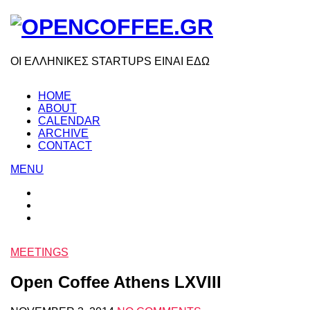
ΟΙ ΕΛΛΗΝΙΚΕΣ STARTUPS ΕΙΝΑΙ ΕΔΩ
HOME
ABOUT
CALENDAR
ARCHIVE
CONTACT
MENU
MEETINGS
Open Coffee Athens LXVIII