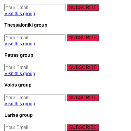
Visit this group
Thessaloniki group
Visit this group
Patras group
Visit this group
Volos group
Visit this group
Larisa group