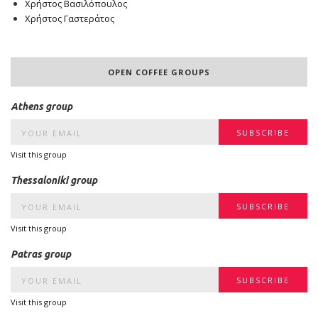
Χρήστος Βασιλόπουλος
Χρήστος Γαστεράτος
OPEN COFFEE GROUPS
Athens group
Visit this group
Thessaloniki group
Visit this group
Patras group
Visit this group