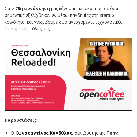
Στην
79η συνάντηση
μας κάνουμε ανασκόπηση σε όσα
σημαντικά εξελίχθηκαν εν μέσω πανδημίας στη startup
κοινότητα, και γνωρίζουμε δύο ανερχόμενες τεχνολογικές
startups της πόλης μας.
Παρουσιάσεις
:
O
Κωνσταντίνος Κανδύλας
, συνιδρυτής της
Terra