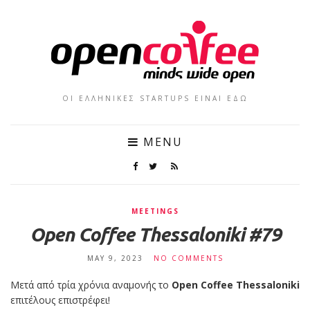
ΟΙ ΕΛΛΗΝΙΚΕΣ STARTUPS ΕΙΝΑΙ ΕΔΩ
MENU
MEETINGS
Open Coffee Thessaloniki #79
MAY 9, 2023
NO COMMENTS
Μετά από τρία χρόνια αναμονής το
Open Coffee Thessaloniki
επιτέλους επιστρέφει!