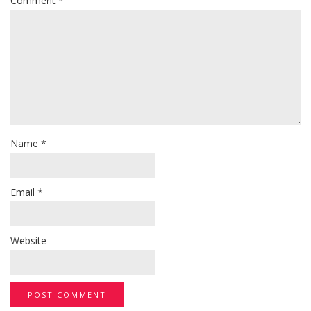
Comment
*
Name
*
Email
*
Website