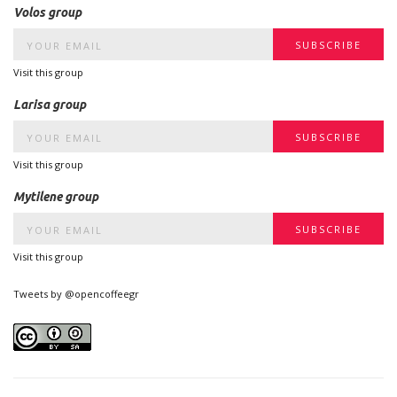
Volos group
Visit this group
Larisa group
Visit this group
Mytilene group
Visit this group
Tweets by @opencoffeegr